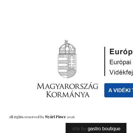
All rights reserved by
Nyári Pince
2026